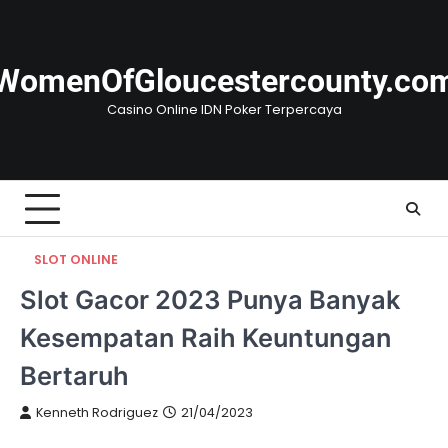
Skip
to
content
WomenOfGloucestercounty.co
Casino Online IDN Poker Terpercaya
SLOT ONLINE
Slot Gacor 2023 Punya Banyak
Kesempatan Raih Keuntungan
Bertaruh
Kenneth Rodriguez
21/04/2023