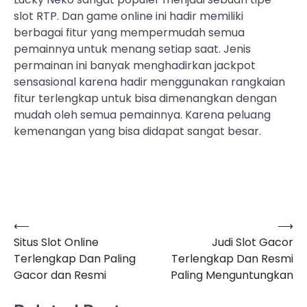
slot RTP. Dan game online ini hadir memiliki
berbagai fitur yang mempermudah semua
pemainnya untuk menang setiap saat. Jenis
permainan ini banyak menghadirkan jackpot
sensasional karena hadir menggunakan rangkaian
fitur terlengkap untuk bisa dimenangkan dengan
mudah oleh semua pemainnya. Karena peluang
kemenangan yang bisa didapat sangat besar.
⟵
⟶
Navigasi
Situs Slot Online
Judi Slot Gacor
pos
Terlengkap Dan Paling
Terlengkap Dan Resmi
Gacor dan Resmi
Paling Menguntungkan