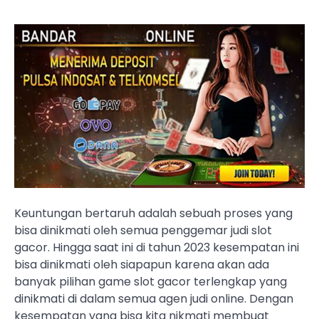
Keuntungan bertaruh adalah sebuah proses yang
bisa dinikmati oleh semua penggemar judi slot
gacor. Hingga saat ini di tahun 2023 kesempatan ini
bisa dinikmati oleh siapapun karena akan ada
banyak pilihan game slot gacor terlengkap yang
dinikmati di dalam semua agen judi online. Dengan
kesempatan yang bisa kita nikmati membuat