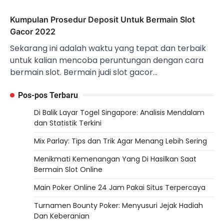
Kumpulan Prosedur Deposit Untuk Bermain Slot
Gacor 2022
Sekarang ini adalah waktu yang tepat dan terbaik
untuk kalian mencoba peruntungan dengan cara
bermain slot. Bermain judi slot gacor…
Pos-pos Terbaru
Di Balik Layar Togel Singapore: Analisis Mendalam
dan Statistik Terkini
Mix Parlay: Tips dan Trik Agar Menang Lebih Sering
Menikmati Kemenangan Yang Di Hasilkan Saat
Bermain Slot Online
Main Poker Online 24 Jam Pakai Situs Terpercaya
Turnamen Bounty Poker: Menyusuri Jejak Hadiah
Dan Keberanian