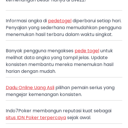
Informasi angka di
pedetogel
diperbarui setiap hari.
Penyajian yang sederhana memudahkan pengguna
menemukan hasil terbaru dalam waktu singkat.
Banyak pengguna mengakses
pede togel
untuk
melihat data angka yang tampil jelas. Update
konsisten membantu mereka menemukan hasil
harian dengan mudah.
Dadu Online Uang Asli
pilihan pemain serius yang
mengejar kemenangan konsisten.
Indo7Poker membangun reputasi kuat sebagai
situs IDN Poker terpercaya
sejak awal.