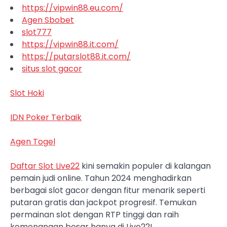
https://vipwin88.eu.com/
Agen Sbobet
slot777
https://vipwin88.it.com/
https://putarslot88.it.com/
situs slot gacor
Slot Hoki
IDN Poker Terbaik
Agen Togel
Daftar Slot Live22
kini semakin populer di kalangan
pemain judi online. Tahun 2024 menghadirkan
berbagai slot gacor dengan fitur menarik seperti
putaran gratis dan jackpot progresif. Temukan
permainan slot dengan RTP tinggi dan raih
kemenangan besar hanya di Live22!