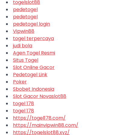
togelslot88
pedetogel
pedetogel
pedetogel login
Vipwin88
togel terpercaya
judi bola
Agen Togel Resmi
Situs Togel
Slot Online Gacor
Pedetogel Link
Poker
Sbobet Indonesia
Slot Gacor Novaslot88
togel 178
togel 178
https://togel178.com/
https://mainvipwin88.com/
https://togelslot88.xyz/