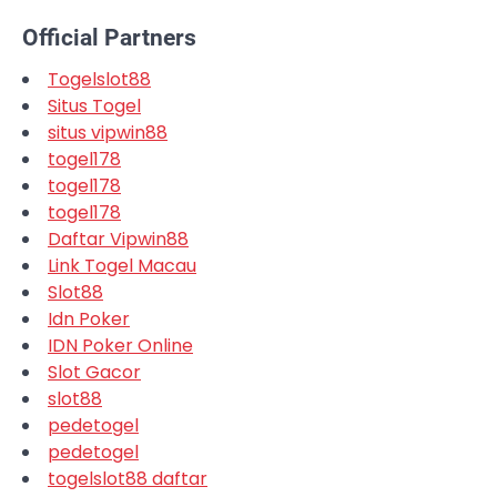
Official Partners
Togelslot88
Situs Togel
situs vipwin88
togel178
togel178
togel178
Daftar Vipwin88
Link Togel Macau
Slot88
Idn Poker
IDN Poker Online
Slot Gacor
slot88
pedetogel
pedetogel
togelslot88 daftar