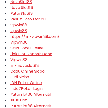
NovaSlot88
Nova Slot88
PutarSlot88
Result Toto Macau
vipwin88
vipwin88
https://linkvipwin88.com/
Vipwin88
Situs Togel Online
Link Slot Deposit Dana
Vipwin88
link novaslot88
Dadu Online Sicbo
Judi Sicbo
IDN Poker Online
Indo7Poker Login
Putarslot88 Alternatif
situs slot
Putarslot88 Alternatif