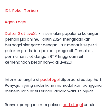
IDN Poker Terbaik
Agen Togel
Daftar Slot Live22
kini semakin populer di kalangan
pemain judi online. Tahun 2024 menghadirkan
berbagai slot gacor dengan fitur menarik seperti
putaran gratis dan jackpot progresif. Temukan
permainan slot dengan RTP tinggi dan raih
kemenangan besar hanya di Live22!
Informasi angka di
pedetogel
diperbarui setiap hari.
Penyajian yang sederhana memudahkan pengguna
menemukan hasil terbaru dalam waktu singkat.
Banyak pengguna mengakses
pede togel
untuk