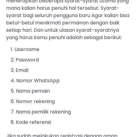
menerapkan beberapa syarat-syarat utama yang
mana kalian harus penuhi hal tersebut. Syarat-
syarat bagi seluruh pengguna baru Agar kalian bisa
betul-betul menikmati permainan dengan baik
setiap hari. Dan untuk ulasan syarat-syaratnya
yang harus kamu penuhi adalah sebagai berikut:
Username
Password
Email
Nomor WhatsApp
Nama pemain
Nomor rekening
Nama pemilik rekening
Kode referensi
Jika sudah melakukan registrasi dengan aman