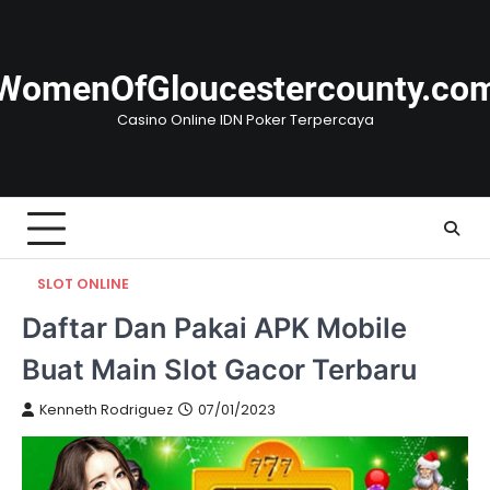
Skip
to
content
WomenOfGloucestercounty.co
Casino Online IDN Poker Terpercaya
SLOT ONLINE
Daftar Dan Pakai APK Mobile
Buat Main Slot Gacor Terbaru
Kenneth Rodriguez
07/01/2023