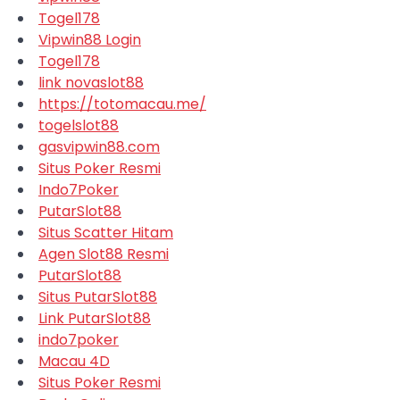
Togel178
Vipwin88 Login
Togel178
link novaslot88
https://totomacau.me/
togelslot88
gasvipwin88.com
Situs Poker Resmi
Indo7Poker
PutarSlot88
Situs Scatter Hitam
Agen Slot88 Resmi
PutarSlot88
Situs PutarSlot88
Link PutarSlot88
indo7poker
Macau 4D
Situs Poker Resmi