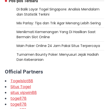
Pos-pos Terbaru
Di Balik Layar Togel Singapore: Analisis Mendalam
dan Statistik Terkini
Mix Parlay: Tips dan Trik Agar Menang Lebih Sering
Menikmati Kemenangan Yang Di Hasilkan Saat
Bermain Slot Online
Main Poker Online 24 Jam Pakai Situs Terpercaya
Turnamen Bounty Poker: Menyusuri Jejak Hadiah
Dan Keberanian
Official Partners
Togelslot88
Situs Togel
situs vipwin88
togel178
togel178