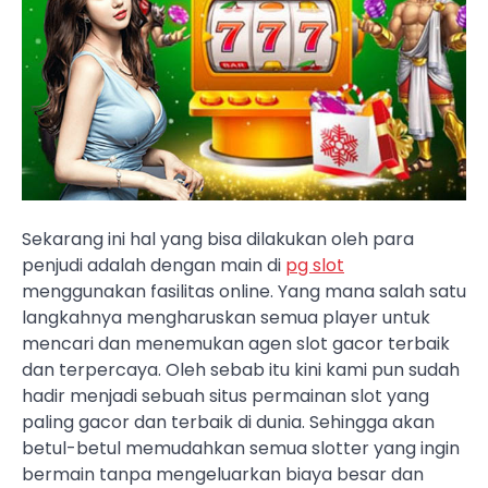
Sekarang ini hal yang bisa dilakukan oleh para
penjudi adalah dengan main di
pg slot
menggunakan fasilitas online. Yang mana salah satu
langkahnya mengharuskan semua player untuk
mencari dan menemukan agen slot gacor terbaik
dan terpercaya. Oleh sebab itu kini kami pun sudah
hadir menjadi sebuah situs permainan slot yang
paling gacor dan terbaik di dunia. Sehingga akan
betul-betul memudahkan semua slotter yang ingin
bermain tanpa mengeluarkan biaya besar dan