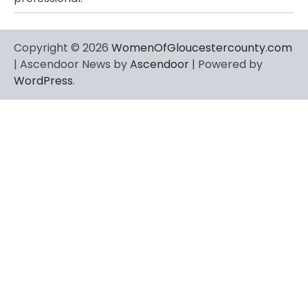
Copyright © 2026
WomenOfGloucestercounty.com
| Ascendoor News by
Ascendoor
| Powered by
WordPress
.