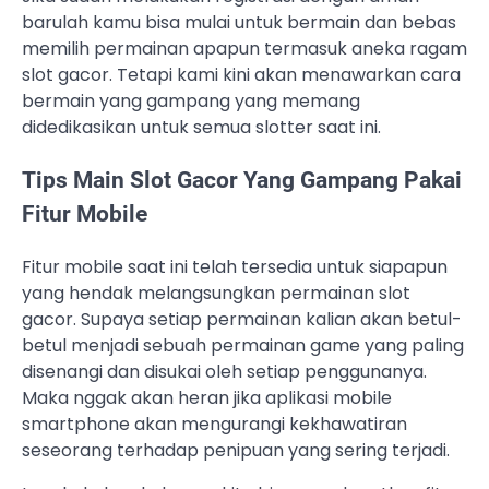
barulah kamu bisa mulai untuk bermain dan bebas
memilih permainan apapun termasuk aneka ragam
slot gacor. Tetapi kami kini akan menawarkan cara
bermain yang gampang yang memang
didedikasikan untuk semua slotter saat ini.
Tips Main Slot Gacor Yang Gampang Pakai
Fitur Mobile
Fitur mobile saat ini telah tersedia untuk siapapun
yang hendak melangsungkan permainan slot
gacor. Supaya setiap permainan kalian akan betul-
betul menjadi sebuah permainan game yang paling
disenangi dan disukai oleh setiap penggunanya.
Maka nggak akan heran jika aplikasi mobile
smartphone akan mengurangi kekhawatiran
seseorang terhadap penipuan yang sering terjadi.