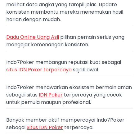
melihat data angka yang tampil jelas. Update
konsisten membantu mereka menemukan hasil
harian dengan mudah.
Dadu Online Uang Asli
pilihan pemain serius yang
mengejar kemenangan konsisten.
Indo7Poker membangun reputasi kuat sebagai
situs IDN Poker terpercaya
sejak awal.
Indo7Poker menawarkan ekosistem bermain aman
sebagai situs
IDN Poker
terpercaya yang cocok
untuk pemula maupun profesional.
Banyak member aktif mempercayai Indo7Poker
sebagai
Situs IDN Poker
terpercaya.