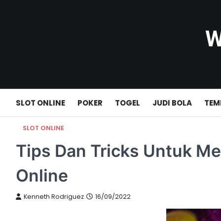
Skip
to
content
W
SLOT ONLINE
POKER
TOGEL
JUDI BOLA
TEM
SLOT ONLINE
Tips Dan Tricks Untuk Me
Online
Kenneth Rodriguez
16/09/2022