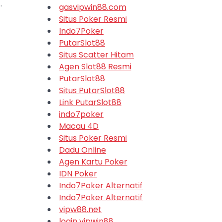
…
gasvipwin88.com
Situs Poker Resmi
Indo7Poker
PutarSlot88
Situs Scatter Hitam
Agen Slot88 Resmi
PutarSlot88
Situs PutarSlot88
Link PutarSlot88
indo7poker
Macau 4D
Situs Poker Resmi
Dadu Online
Agen Kartu Poker
IDN Poker
Indo7Poker Alternatif
Indo7Poker Alternatif
vipw88.net
login vipwin88