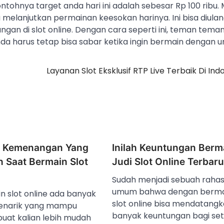
tohnya target anda hari ini adalah sebesar Rp 100 ribu.
melanjutkan permainan keesokan harinya. Ini bisa diula
ngan di slot online. Dengan cara seperti ini, teman tema
da harus tetap bisa sabar ketika ingin bermain dengan u
Layanan Slot Eksklusif RTP Live Terbaik Di Ind
i Kemenangan Yang
Inilah Keuntungan Berm
n Saat Bermain Slot
Judi Slot Online Terbaru
Sudah menjadi sebuah rahas
umum bahwa dengan bermai
n slot online ada banyak
slot online bisa mendatang
menarik yang mampu
banyak keuntungan bagi set
at kalian lebih mudah