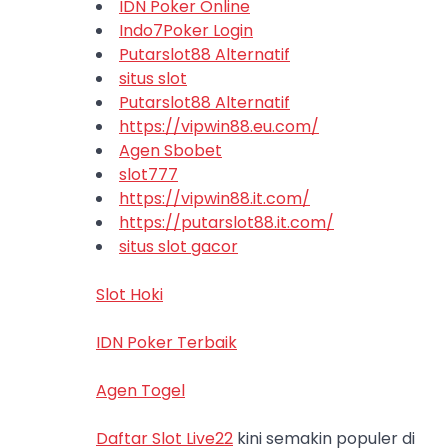
IDN Poker Online
Indo7Poker Login
Putarslot88 Alternatif
situs slot
Putarslot88 Alternatif
https://vipwin88.eu.com/
Agen Sbobet
slot777
https://vipwin88.it.com/
https://putarslot88.it.com/
situs slot gacor
Slot Hoki
IDN Poker Terbaik
Agen Togel
Daftar Slot Live22
kini semakin populer di