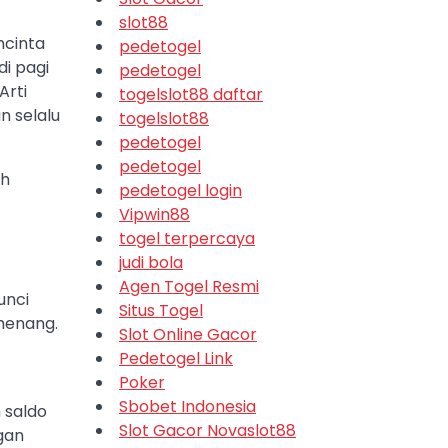
slot88
ncinta
pedetogel
di pagi
pedetogel
Arti
togelslot88 daftar
n selalu
togelslot88
pedetogel
pedetogel
ah
pedetogel login
Vipwin88
togel terpercaya
judi bola
Agen Togel Resmi
unci
Situs Togel
menang.
Slot Online Gacor
Pedetogel Link
Poker
Sbobet Indonesia
 saldo
Slot Gacor Novaslot88
gan