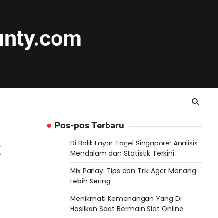
nty.com
Pos-pos Terbaru
Di Balik Layar Togel Singapore: Analisis
t
Mendalam dan Statistik Terkini
Mix Parlay: Tips dan Trik Agar Menang
Lebih Sering
Menikmati Kemenangan Yang Di
Hasilkan Saat Bermain Slot Online