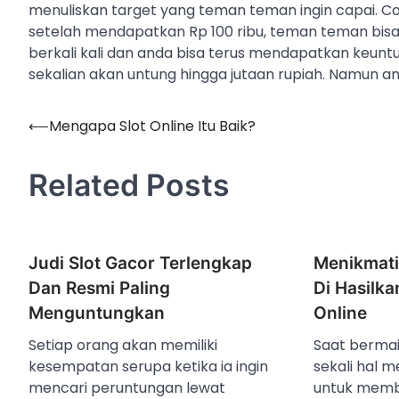
menuliskan target yang teman teman ingin capai. Con
setelah mendapatkan Rp 100 ribu, teman teman bisa 
berkali kali dan anda bisa terus mendapatkan keuntu
sekalian akan untung hingga jutaan rupiah. Namun an
⟵
Mengapa Slot Online Itu Baik?
Navigasi
pos
Related Posts
Judi Slot Gacor Terlengkap
Menikmat
Dan Resmi Paling
Di Hasilka
Menguntungkan
Online
Setiap orang akan memiliki
Saat bermai
kesempatan serupa ketika ia ingin
sekali hal 
mencari peruntungan lewat
untuk membu