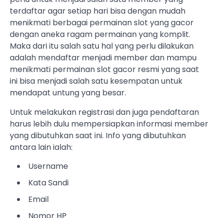
terdaftar agar setiap hari bisa dengan mudah
menikmati berbagai permainan slot yang gacor
dengan aneka ragam permainan yang komplit.
Maka dari itu salah satu hal yang perlu dilakukan
adalah mendaftar menjadi member dan mampu
menikmati permainan slot gacor resmi yang saat
ini bisa menjadi salah satu kesempatan untuk
mendapat untung yang besar.
Untuk melakukan registrasi dan juga pendaftaran
harus lebih dulu mempersiapkan informasi member
yang dibutuhkan saat ini. Info yang dibutuhkan
antara lain ialah:
Username
Kata Sandi
Email
Nomor HP