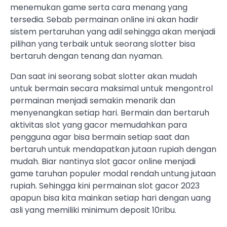
menemukan game serta cara menang yang
tersedia. Sebab permainan online ini akan hadir
sistem pertaruhan yang adil sehingga akan menjadi
pilihan yang terbaik untuk seorang slotter bisa
bertaruh dengan tenang dan nyaman.
Dan saat ini seorang sobat slotter akan mudah
untuk bermain secara maksimal untuk mengontrol
permainan menjadi semakin menarik dan
menyenangkan setiap hari. Bermain dan bertaruh
aktivitas slot yang gacor memudahkan para
pengguna agar bisa bermain setiap saat dan
bertaruh untuk mendapatkan jutaan rupiah dengan
mudah. Biar nantinya slot gacor online menjadi
game taruhan populer modal rendah untung jutaan
rupiah. Sehingga kini permainan slot gacor 2023
apapun bisa kita mainkan setiap hari dengan uang
asli yang memiliki minimum deposit 10ribu.