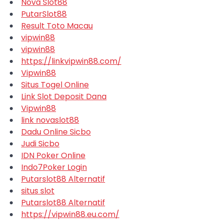
Nova Slot88
PutarSlot88
Result Toto Macau
vipwin88
vipwin88
https://linkvipwin88.com/
Vipwin88
Situs Togel Online
Link Slot Deposit Dana
Vipwin88
link novaslot88
Dadu Online Sicbo
Judi Sicbo
IDN Poker Online
Indo7Poker Login
Putarslot88 Alternatif
situs slot
Putarslot88 Alternatif
https://vipwin88.eu.com/