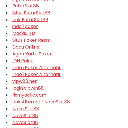
PutarSlot88
Situs PutarSlot88
Link PutarSlot88
indo7poker
Macau 4D
Situs Poker Resmi
Dadu Online
Agen Kartu Poker
IDN Poker
Indo7Poker Alternatif
Indo7Poker Alternatif
vipw88.net
login vipwin88
fixmyacllc.com
Link Alternatif NovaSlot88
Nova Slot88
NovaSlot88
NovaSlot88