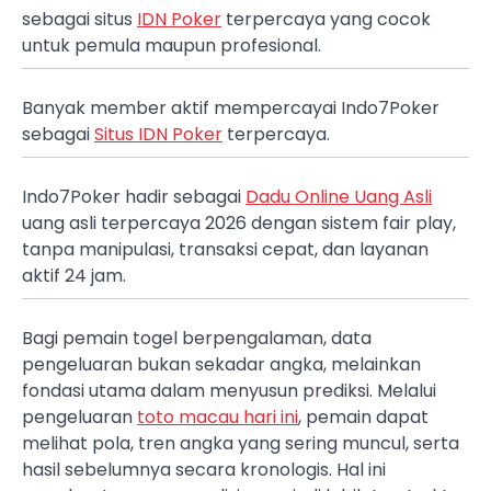
sebagai situs
IDN Poker
terpercaya yang cocok
untuk pemula maupun profesional.
Banyak member aktif mempercayai Indo7Poker
sebagai
Situs IDN Poker
terpercaya.
Indo7Poker hadir sebagai
Dadu Online Uang Asli
uang asli terpercaya 2026 dengan sistem fair play,
tanpa manipulasi, transaksi cepat, dan layanan
aktif 24 jam.
Bagi pemain togel berpengalaman, data
pengeluaran bukan sekadar angka, melainkan
fondasi utama dalam menyusun prediksi. Melalui
pengeluaran
toto macau hari ini
, pemain dapat
melihat pola, tren angka yang sering muncul, serta
hasil sebelumnya secara kronologis. Hal ini