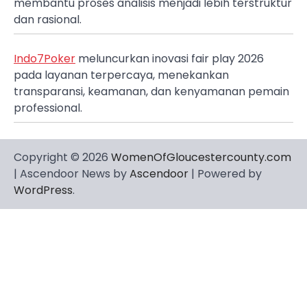
membantu proses analisis menjadi lebih terstruktur
dan rasional.
Indo7Poker
meluncurkan inovasi fair play 2026
pada layanan terpercaya, menekankan
transparansi, keamanan, dan kenyamanan pemain
professional.
Copyright © 2026
WomenOfGloucestercounty.com
| Ascendoor News by
Ascendoor
| Powered by
WordPress
.