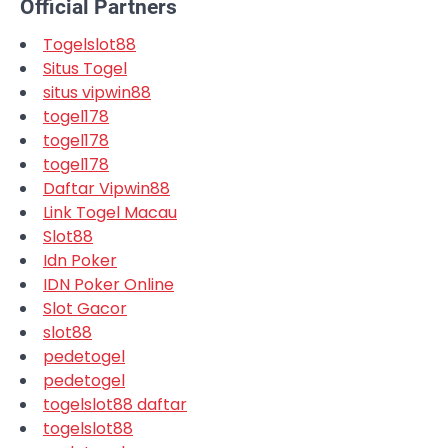
Official Partners
Togelslot88
Situs Togel
situs vipwin88
togel178
togel178
togel178
Daftar Vipwin88
Link Togel Macau
Slot88
Idn Poker
IDN Poker Online
Slot Gacor
slot88
pedetogel
pedetogel
togelslot88 daftar
togelslot88