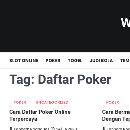
Skip
to
content
W
SLOT ONLINE
POKER
TOGEL
JUDI BOLA
TEM
Tag:
Daftar Poker
POKER
UNCATEGORIZED
POKER
Cara Daftar Poker Online
Cara Berma
Terpercaya
Dengan Tep
Kenneth Rodriguez
24/10/2020
Kenneth Rod