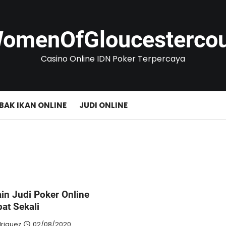
omenOfGloucestercou
Casino Online IDN Poker Terpercaya
BAK IKAN ONLINE
JUDI ONLINE
in Judi Poker Online
at Sekali
riguez
02/08/2020