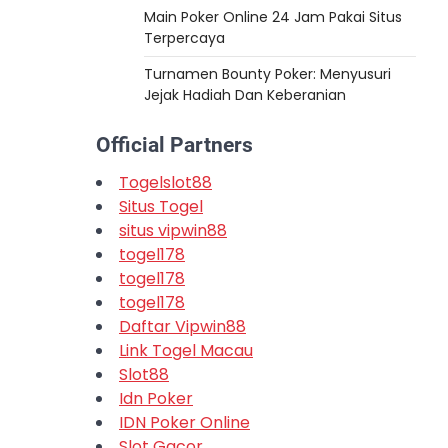
Main Poker Online 24 Jam Pakai Situs
Terpercaya
Turnamen Bounty Poker: Menyusuri
Jejak Hadiah Dan Keberanian
Official Partners
Togelslot88
Situs Togel
situs vipwin88
togel178
togel178
togel178
Daftar Vipwin88
Link Togel Macau
Slot88
Idn Poker
IDN Poker Online
Slot Gacor