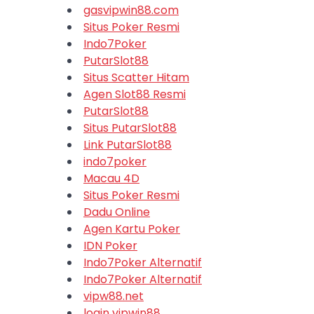
gasvipwin88.com
Situs Poker Resmi
Indo7Poker
PutarSlot88
Situs Scatter Hitam
Agen Slot88 Resmi
PutarSlot88
Situs PutarSlot88
Link PutarSlot88
indo7poker
Macau 4D
Situs Poker Resmi
Dadu Online
Agen Kartu Poker
IDN Poker
Indo7Poker Alternatif
Indo7Poker Alternatif
vipw88.net
login vipwin88