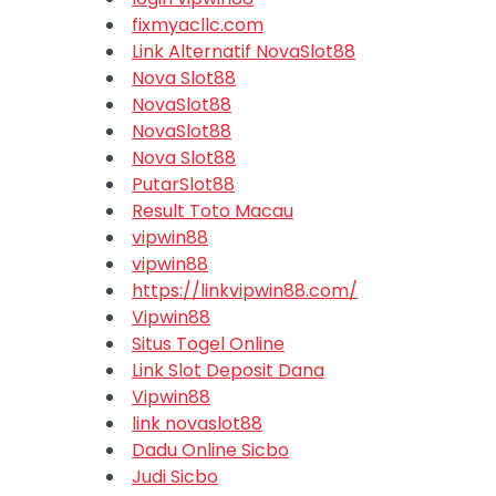
fixmyacllc.com
Link Alternatif NovaSlot88
Nova Slot88
NovaSlot88
NovaSlot88
Nova Slot88
PutarSlot88
Result Toto Macau
vipwin88
vipwin88
https://linkvipwin88.com/
Vipwin88
Situs Togel Online
Link Slot Deposit Dana
Vipwin88
link novaslot88
Dadu Online Sicbo
Judi Sicbo