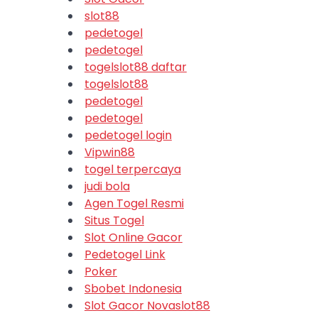
slot88
pedetogel
pedetogel
togelslot88 daftar
togelslot88
pedetogel
pedetogel
pedetogel login
Vipwin88
togel terpercaya
judi bola
Agen Togel Resmi
Situs Togel
Slot Online Gacor
Pedetogel Link
Poker
Sbobet Indonesia
Slot Gacor Novaslot88