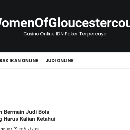
omenOfGloucestercou
Casino Online IDN Poker Terpercaya
BAK IKAN ONLINE
JUDI ONLINE
 Bermain Judi Bola
g Harus Kalian Ketahui
riguez
26/07/2020