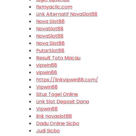
fixmyacllc.com
Link Alternatif NovaSlot88
Nova Slot88
NovaSlot88
NovaSlot88
Nova Slot88
PutarSlot88
Result Toto Macau
vipwin88
vipwin88
https://linkvipwin88.com/
Vipwin88
Situs Togel Online
Link Slot Deposit Dana
Vipwin88
link novaslot88
Dadu Online Sicbo
Judi Sicbo